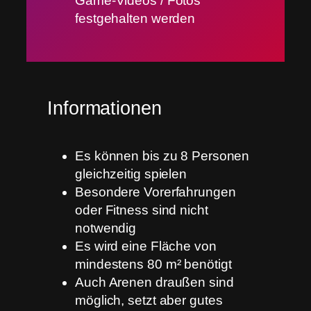
Game-Videos / Fotos
festgehalten werden
Informationen
Es können bis zu 8 Personen
gleichzeitig spielen
Besondere Vorerfahrungen
oder Fitness sind nicht
notwendig
Es wird eine Fläche von
mindestens 80 m² benötigt
Auch Arenen draußen sind
möglich, setzt aber gutes