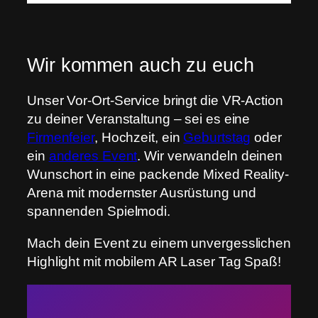
Wir kommen auch zu euch
Unser Vor-Ort-Service bringt die VR-Action
zu deiner Veranstaltung – sei es eine
Firmenfeier
, Hochzeit, ein
Geburtstag
oder
ein
anderes Event
. Wir verwandeln deinen
Wunschort in eine packende Mixed Reality-
Arena mit modernster Ausrüstung und
spannenden Spielmodi.
Mach dein Event zu einem unvergesslichen
Highlight mit mobilem AR Laser Tag Spaß!