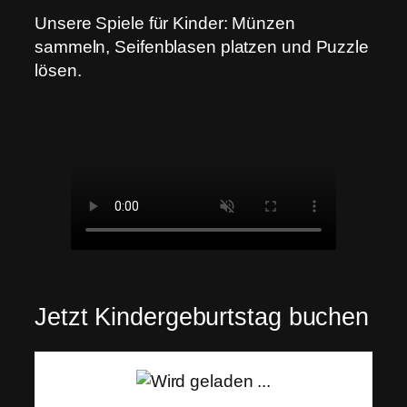
Unsere Spiele für Kinder: Münzen
sammeln, Seifenblasen platzen und Puzzle
lösen.
Jetzt Kindergeburtstag buchen