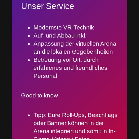
Unser Service
Modernste VR-Technik
Auf- und Abbau inkl.
Anpassung der virtuellen Arena
an die lokalen Gegebenheiten
Betreuung vor Ort, durch
erfahrenes und freundliches
Personal
Good to know
Tipp: Eure Roll-Ups, Beachflags
oder Banner können in die
Arena integriert und somit in In-